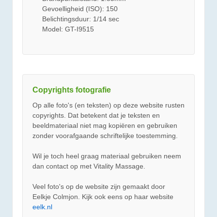
Gevoelligheid (ISO): 150
Belichtingsduur: 1/14 sec
Model: GT-I9515
Copyrights fotografie
Op alle foto's (en teksten) op deze website rusten
copyrights. Dat betekent dat je teksten en
beeldmateriaal niet mag kopiëren en gebruiken
zonder voorafgaande schriftelijke toestemming.
Wil je toch heel graag materiaal gebruiken neem
dan contact op met Vitality Massage.
Veel foto's op de website zijn gemaakt door
Eelkje Colmjon. Kijk ook eens op haar website
eelk.nl