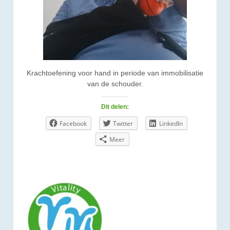
Krachtoefening voor hand in periode van immobilisatie
van de schouder.
Dit delen:
Facebook
Twitter
LinkedIn
Meer