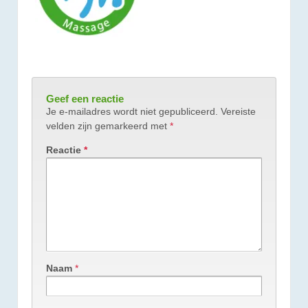
Geef een reactie
Je e-mailadres wordt niet gepubliceerd.
Vereiste
velden zijn gemarkeerd met
*
Reactie
*
Naam
*