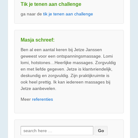
Tik je tenen aan challenge
ga naar de
tik je tenen aan challenge
Masja schreef:
Ben al een aantal keren bij Jetze Janssen
geweest voor een ontspanningsmassage. Lomi
lomi, hotstones…Heerlijke massages. Zorgvuldig
en met liefde gegeven. Jetze is klantvriendelijk,
deskundig en zorgvuldig. Zijn praktijkruimte is
ook heel prettig. Ik kan iedereen massages bij
Jetze aanbevelen.
Meer
referenties
Zoeken
naar: