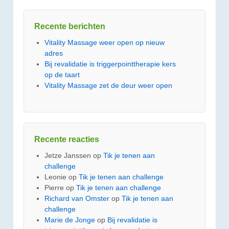
Recente berichten
Vitality Massage weer open op nieuw
adres
Bij revalidatie is triggerpointtherapie kers
op de taart
Vitality Massage zet de deur weer open
Recente reacties
Jetze Janssen
op
Tik je tenen aan
challenge
Leonie
op
Tik je tenen aan challenge
Pierre
op
Tik je tenen aan challenge
Richard van Omster
op
Tik je tenen aan
challenge
Marie de Jonge
op
Bij revalidatie is