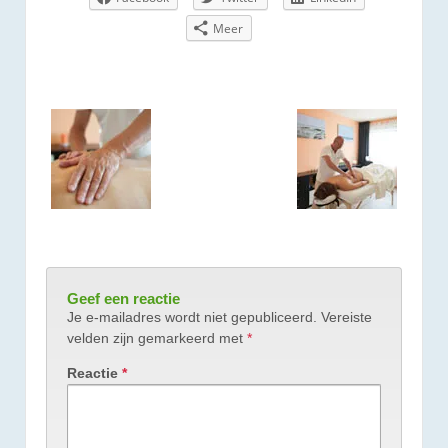
Meer
Geef een reactie
Je e-mailadres wordt niet gepubliceerd.
Vereiste
velden zijn gemarkeerd met
*
Reactie
*