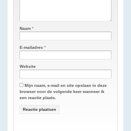
Naam
*
E-mailadres
*
Website
Mijn naam, e-mail en site opslaan in deze
browser voor de volgende keer wanneer ik
een reactie plaats.