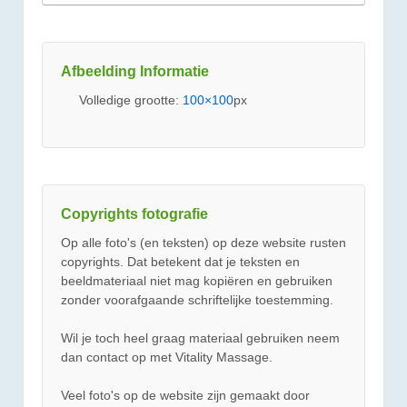
Afbeelding Informatie
Volledige grootte:
100×100
px
Copyrights fotografie
Op alle foto's (en teksten) op deze website rusten
copyrights. Dat betekent dat je teksten en
beeldmateriaal niet mag kopiëren en gebruiken
zonder voorafgaande schriftelijke toestemming.
Wil je toch heel graag materiaal gebruiken neem
dan contact op met Vitality Massage.
Veel foto's op de website zijn gemaakt door