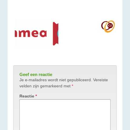
Geef een reactie
Je e-mailadres wordt niet gepubliceerd.
Vereiste
velden zijn gemarkeerd met
*
Reactie
*