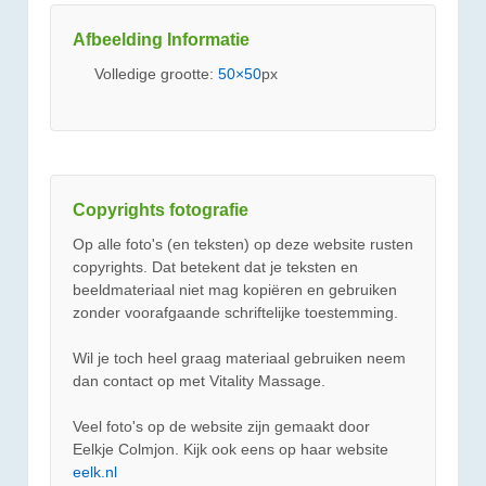
Afbeelding Informatie
Volledige grootte:
50×50
px
Copyrights fotografie
Op alle foto's (en teksten) op deze website rusten
copyrights. Dat betekent dat je teksten en
beeldmateriaal niet mag kopiëren en gebruiken
zonder voorafgaande schriftelijke toestemming.
Wil je toch heel graag materiaal gebruiken neem
dan contact op met Vitality Massage.
Veel foto's op de website zijn gemaakt door
Eelkje Colmjon. Kijk ook eens op haar website
eelk.nl