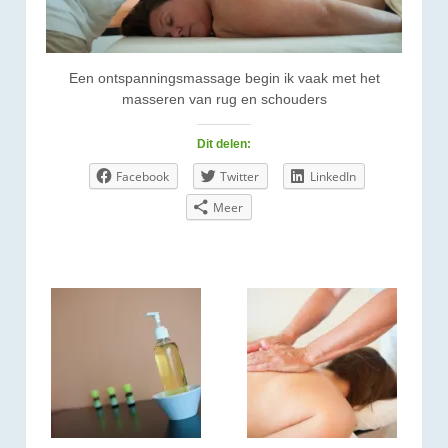
Een ontspanningsmassage begin ik vaak met het
masseren van rug en schouders
Dit delen:
Facebook
Twitter
LinkedIn
Meer