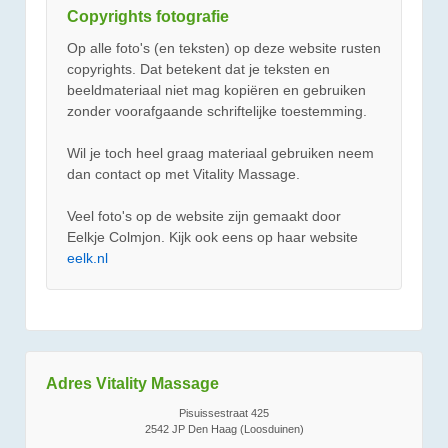
Copyrights fotografie
Op alle foto's (en teksten) op deze website rusten
copyrights. Dat betekent dat je teksten en
beeldmateriaal niet mag kopiëren en gebruiken
zonder voorafgaande schriftelijke toestemming.
Wil je toch heel graag materiaal gebruiken neem
dan contact op met Vitality Massage.
Veel foto's op de website zijn gemaakt door
Eelkje Colmjon. Kijk ook eens op haar website
eelk.nl
Adres Vitality Massage
Pisuissestraat 425
2542 JP Den Haag (Loosduinen)