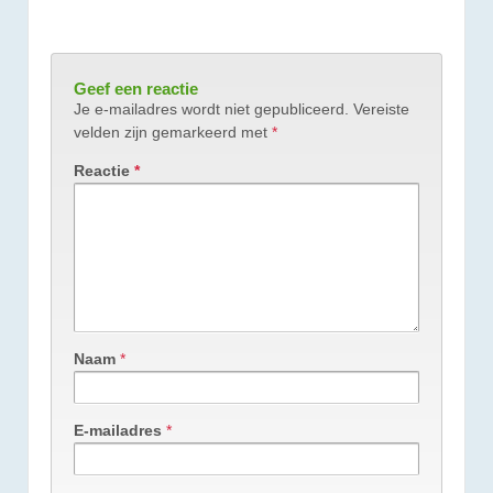
Geef een reactie
Je e-mailadres wordt niet gepubliceerd.
Vereiste
velden zijn gemarkeerd met
*
Reactie
*
Naam
*
E-mailadres
*