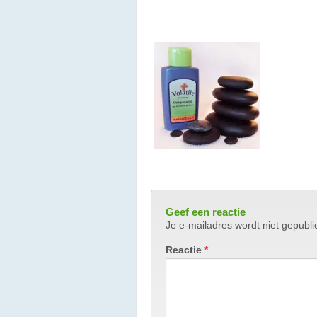
Geef een reactie
Je e-mailadres wordt niet gepubli
Reactie
*