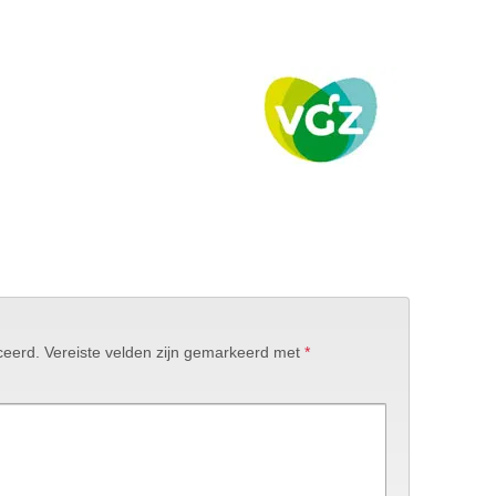
ceerd.
Vereiste velden zijn gemarkeerd met
*