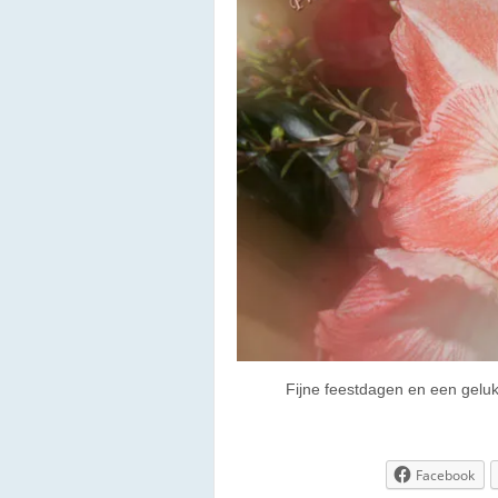
Fijne feestdagen en een geluk
Facebook