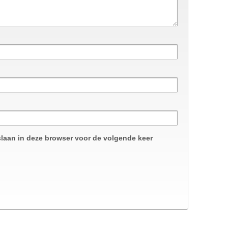
slaan in deze browser voor de volgende keer