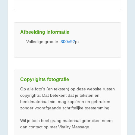
Afbeelding Informatie
Volledige grootte:
300×92
px
Copyrights fotografie
Op alle foto's (en teksten) op deze website rusten
copyrights. Dat betekent dat je teksten en
beeldmateriaal niet mag kopiëren en gebruiken
zonder voorafgaande schriftelijke toestemming.
Wil je toch heel graag materiaal gebruiken neem
dan contact op met Vitality Massage.