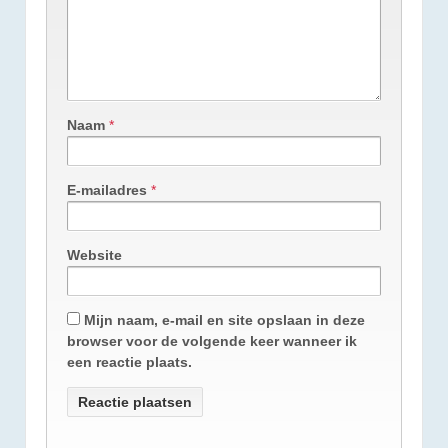
Naam
*
E-mailadres
*
Website
Mijn naam, e-mail en site opslaan in deze
browser voor de volgende keer wanneer ik
een reactie plaats.