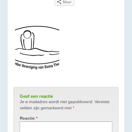
Meer
Geef een reactie
Je e-mailadres wordt niet gepubliceerd.
Vereiste
velden zijn gemarkeerd met
*
Reactie
*